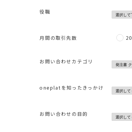
役職
月間の取引先数
2
お問い合わせカテゴリ
oneplatを知ったきっかけ
お問い合わせの目的