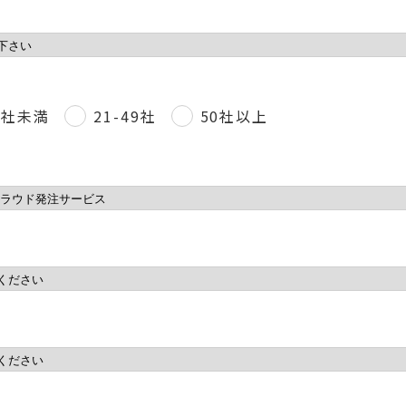
0社未満
21-49社
50社以上