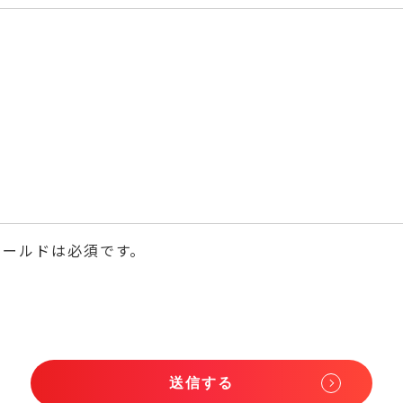
ィールドは必須です。