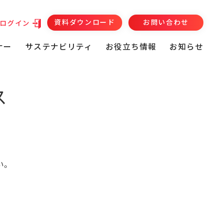
資料ダウンロード
お問い合わせ
ログイン
ナー
サステナビリティ
お役立ち情報
お知らせ
ス
い。