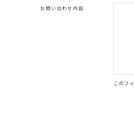
お問い合わせ内容
このフ