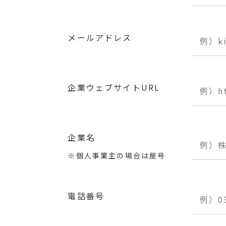
メールアドレス
企業ウェブサイトURL
企業名
※個人事業主の場合は屋号
電話番号