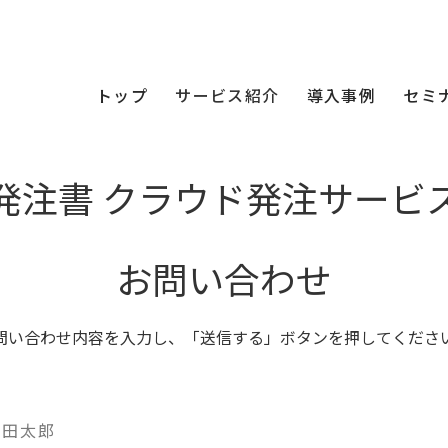
トップ
サービス紹介
導入事例
セミ
発注書 クラウド発注サービ
お問い合わせ
問い合わせ内容を入力し、「送信する」ボタンを押してくださ