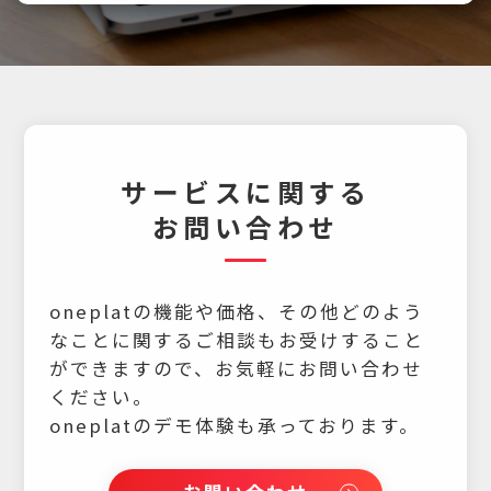
サービスに関する
お問い合わせ
oneplatの機能や価格、その他どのよう
なことに関するご相談もお受けすること
ができますので、
お気軽にお問い合わせ
ください。
oneplatのデモ体験も承っております。