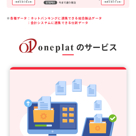
※
各種データ
：ネットバンキングに連携できる総合振込データ
：会計システムに連携できる仕訳データ
のサービス