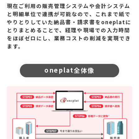
現在ご利用の販売管理システムや会計システム
と明細単位で連携が可能なので、
これまで紙で
やりとりしていた納品書・請求書をoneplatに
とりまとめることで、
経理や現場での入力時間
をほぼゼロにし、業務コストの削減を実現でき
ます。
oneplat
全体像