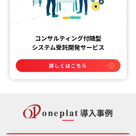
コンサルティング付随型
システム受託開発サービス
詳しくはこちら
導入事例