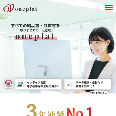
すべての納品書・請求書を
取りまとめて一元管理
oneplat
特許取得済み