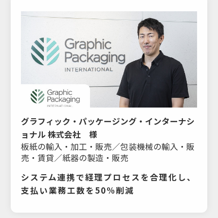
グラフィック・パッケージング・インターナシ
ョナル 株式会社 様
板紙の輸入・加工・販売／包装機械の輸入・販
売・賃貸／紙器の製造・販売
システム連携で経理プロセスを合理化し、
支払い業務工数を50%削減