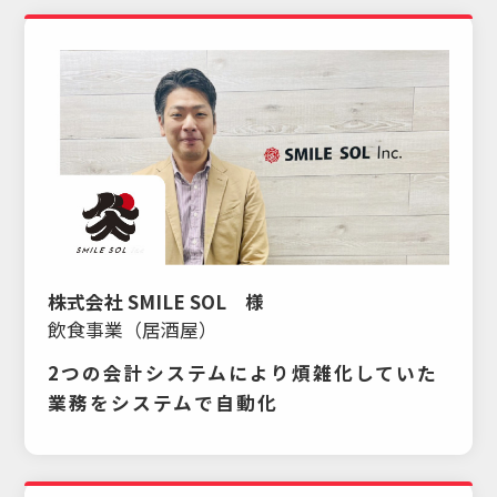
株式会社 SMILE SOL 様
飲食事業（居酒屋）
2つの会計システムにより煩雑化していた
業務をシステムで自動化