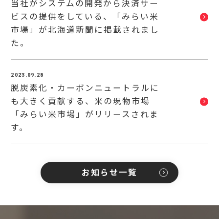
当社がシステムの開発から決済サー
ビスの提供をしている、「みらい米
市場」が北海道新聞に掲載されまし
た。
2023.09.28
脱炭素化・カーボンニュートラルに
も大きく貢献する、米の現物市場
「みらい米市場」がリリースされま
す。
お知らせ一覧