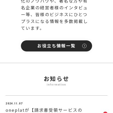
化のノウハウや、著名な方や有
名企業の経営者様のインタビュ
ー等、皆様のビジネスにひとつ
プラスになる情報を多数掲載し
ています。
お役立ち情報一覧
お知らせ
information
2024.11.07
oneplatが【請求書受領サービスの