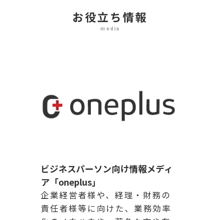
お役立ち情報
media
ビジネスパーソン向け情報メディ
ア「oneplus」
企業経営者様や、経理・財務の
責任者様等に向けた、業務効率