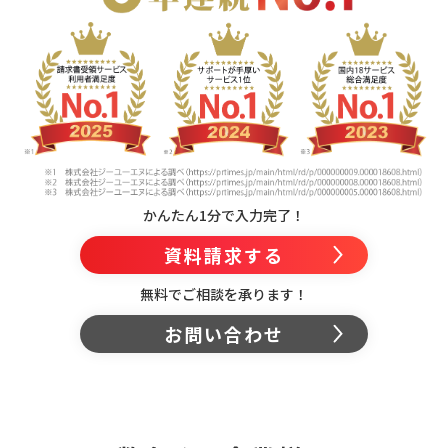
かんたん1分で入力完了！
資料請求する
無料でご相談を承ります！
お問い合わせ