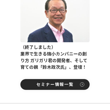
（終了しました）
業界で生きる強小カンパニーの創
り方 ガリガリ君の開発者、そして
育ての親「鈴木政次氏」、登壇！
セミナー情報一覧