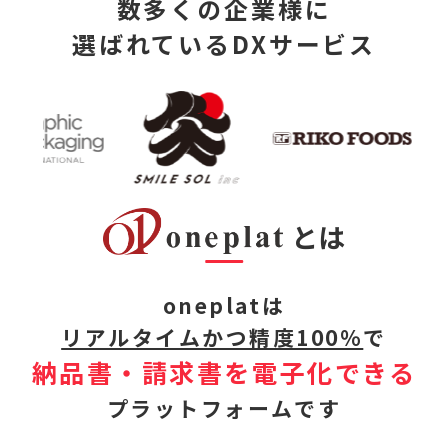
数多くの企業様に
選ばれているDXサービス
とは
oneplatは
リアルタイムかつ精度100%
で
納品書・請求書を電子化できる
プラットフォームです