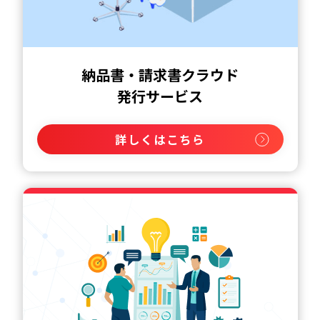
納品書・請求書クラウド
発行サービス
詳しくはこちら