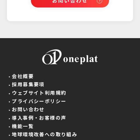
お問い合わせ
会社概要
採用募集要項
ウェブサイト利用規約
プライバシーポリシー
お問い合わせ
導入事例・お客様の声
機能一覧
地球環境改善への取り組み