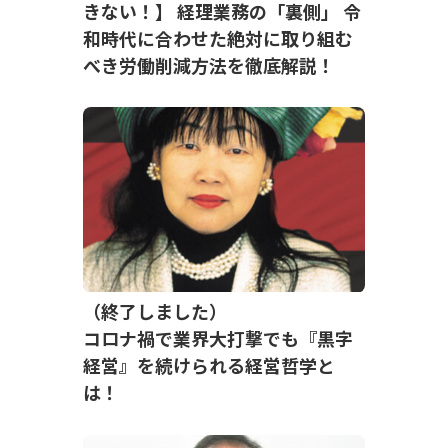
きない！】 経理業務の「裏側」 令
和時代に合わせた絶対に取り組む
べき労働削減方法を徹底解説！
（終了しました）
コロナ禍で業界大打撃でも『黒字
経営』を続けられる経営哲学と
は！