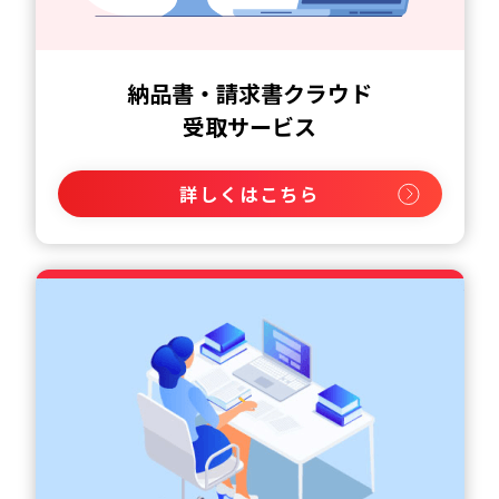
納品書・請求書クラウド
受取サービス
詳しくはこちら