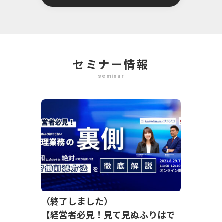
セミナー情報
seminar
（終了しました）
【経営者必見！見て見ぬふりはで