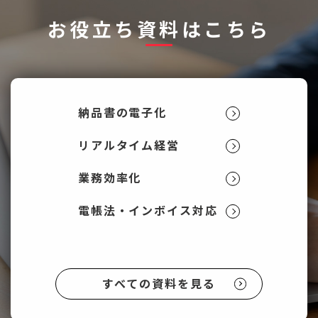
お役立ち資料はこちら
納品書の電子化
リアルタイム経営
業務効率化
電帳法・インボイス対応
すべての資料を見る