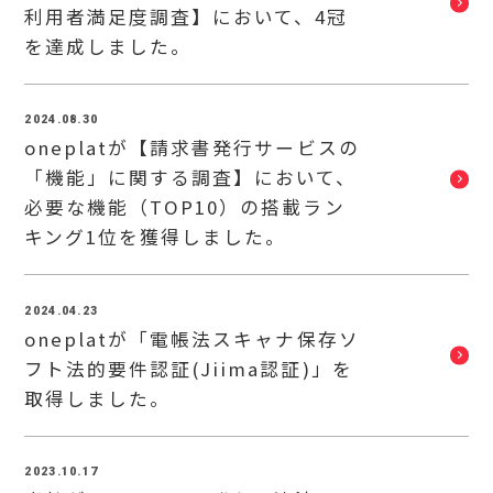
利用者満足度調査】において、4冠
を達成しました。
2024.08.30
oneplatが【請求書発行サービスの
「機能」に関する調査】において、
必要な機能（TOP10）の搭載ラン
キング1位を獲得しました。
2024.04.23
oneplatが「電帳法スキャナ保存ソ
フト法的要件認証(Jiima認証)」を
取得しました。
2023.10.17