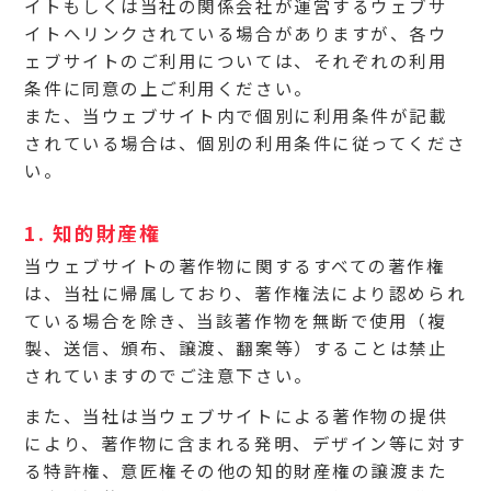
イトもしくは当社の関係会社が運営するウェブサ
イトへリンクされている場合がありますが、各ウ
ェブサイトのご利用については、それぞれの利用
条件に同意の上ご利用ください。
また、当ウェブサイト内で個別に利用条件が記載
されている場合は、個別の利用条件に従ってくださ
い。
1. 知的財産権
当ウェブサイトの著作物に関するすべての著作権
は、当社に帰属しており、著作権法により認められ
ている場合を除き、当該著作物を無断で使用（複
製、送信、頒布、譲渡、翻案等）することは禁止
されていますのでご注意下さい。
また、当社は当ウェブサイトによる著作物の提供
により、著作物に含まれる発明、デザイン等に対す
る特許権、意匠権その他の知的財産権の譲渡また