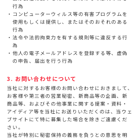
行為
コンピューターウィルス等の有害プログラムを
使用もしくは提供し、またはそのおそれのある
行為
法令や法的拘束力を有する規則等に違反する行
為
他人の電子メールアドレスを登録する等、虚偽
の申告、届出を行う行為
3. お問い合わせについて
当社に対するお客様のお問い合わせにおきまして、
お客様や第三者の営業秘密、新商品等の企画、新
商品等、およびその他事業に関する提案・資料・
アイディア等を当社にお送りいただくのは、当ウェ
ブサイトにて特に募集した場合を除きご遠慮くだ
さい。
当社が特別に秘密保持の義務を負うとの意思を明