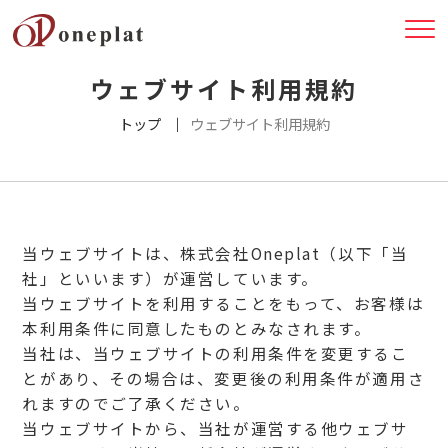
ウェブサイト利用規約
トップ
ウェブサイト利用規約
当ウェブサイトは、株式会社Oneplat（以下「当
社」といいます）が運営しています。
当ウェブサイトを利用することをもって、お客様は
本利用条件に同意したものとみなされます。
当社は、当ウェブサイトの利用条件を変更するこ
とがあり、その場合は、変更後の利用条件が適用さ
れますのでご了承ください。
当ウェブサイトから、当社が運営する他ウェブサ