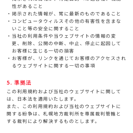
性があること
掲示された情報が、常に最新のものであること
コンピュータウィルスその他の有害性を含まな
いこと等の安全に関すること
当社の利用条件や当ウェブサイトの情報の変
更、削除、公開の中断、中止、停止に起因して
お客様に生じる一切の損害
お客様が、リンクを通じてお客様のアクセスされ
るウェブサイトに関する一切の事項
5. 準拠法
この利用規約および当社のウェブサイトに関して
は、日本法を適用いたします。
また、この利用規約および当社のウェブサイトに
関する紛争は、札幌地方裁判所を専属裁判管轄と
する裁判により解決するものとします。