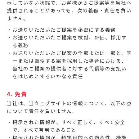
示していない状態で、お客様からご提案等を当社へ
提供されることがあっても、次の義務・責任を負い
ません。
お送りいただいたご提案を秘密にする義務
お送りいただいたご提案を検討、評価、採用す
る義務
お送りいただいたご提案の全部または一部と、同
一または類似する案を採用した場合における、
当社のご提案の提供者に対する代償等の支払い
をはじめとするいかなる責任
4. 免責
当社は、当ウェブサイトの情報について、以下の点
について責任を負いません。
掲示された情報が、すべて正しく、すべて安全
で、すべて有用であること
掲示された情報が、特定目的への適合性、機能