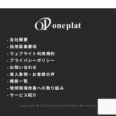
会社概要
採用募集要項
ウェブサイト利用規約
プライバシーポリシー
お問い合わせ
導入事例・お客様の声
機能一覧
地球環境改善への取り組み
サービス紹介
Copyright © 2022 Oneplat All Rights Reserved.