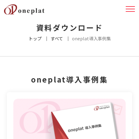
資料ダウンロード
トップ
すべて
oneplat導入事例集
oneplat導入事例集