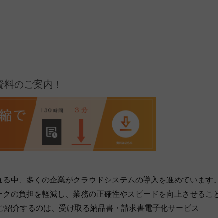
資料のご案内！
れる中、多くの企業がクラウドシステムの導入を進めています
ークの負担を軽減し、業務の正確性やスピードを向上させるこ
回ご紹介するのは、受け取る納品書・請求書電子化サービス