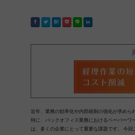
近年、業務の効率化や内部統制の強化が求めら
特に、バックオフィス業務におけるペーパーワ
は、多くの企業にとって重要な課題です。 今