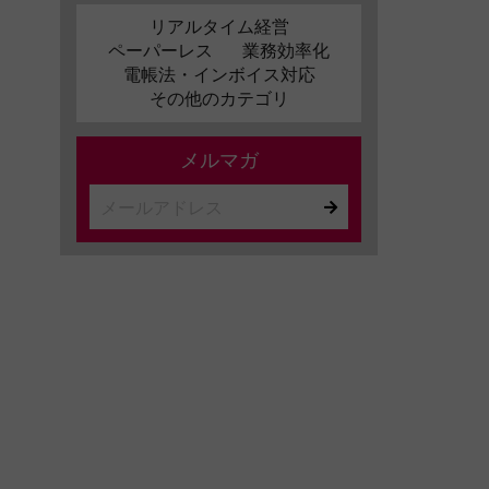
リアルタイム経営
ペーパーレス
業務効率化
電帳法・インボイス対応
その他のカテゴリ
メルマガ