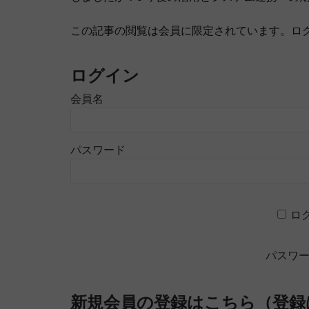
この記事の閲覧は会員に限定されています。ロ
ログイン
会員名
パスワード
ロ
パスワ
新規会員の登録はこちら（登録