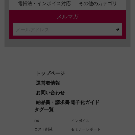
電帳法・インボイス対応
その他のカテゴリ
メルマガ
トップページ
運営者情報
お問い合わせ
納品書・請求書 電子化ガイド
タグ一覧
DX
インボイス
コスト削減
セミナー レポート