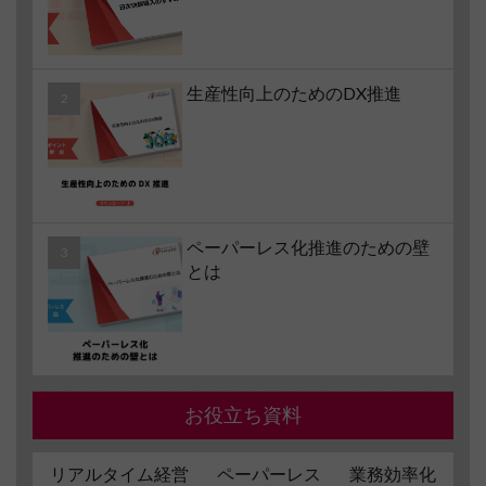
生産性向上のためのDX推進
ペーパーレス化推進のための壁
とは
お役立ち資料
リアルタイム経営
ペーパーレス
業務効率化