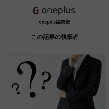
oneplus編集部
この記事の執筆者