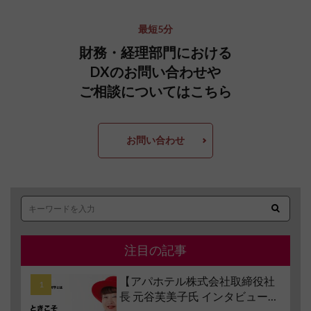
最短5分
財務・経理部門における
DXのお問い合わせや
ご相談についてはこちら
お問い合わせ
注目の記事
【アパホテル株式会社取締役社
長 元谷芙美子氏 インタビュー】