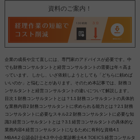
資料のご案内！
企業の成長や立て直しには、専門家のアドバイスが必要です。中
でも財務コンサルタントと経営コンサルタントの需要は年々高ま
っています。 しかし、いざ依頼しようとしても「どちらに頼めば
いいのか」と悩むことがあります。そのため本記事では、財務コ
ンサルタントと経営コンサルタントの違いについて解説します。
目次 1 財務コンサルタントとは？1.1 財務コンサルタントの具体的
な業務内容2 財務コンサルタントに求められる能力とは？2.1 財務
コンサルタントに必要なスキル2.2 財務コンサルタントに必要な知
識3 経営コンサルタントとは？3.1 経営コンサルタントの具体的な
業務内容4 経営コンサルタントになるために有利な資格4.1
MBA4.2 公認会計士4.3 中小企業診断士4.4 TOEIC5 経営コンサルタ