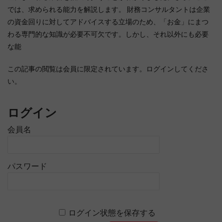
では、求められる能力を解説します。 財務コンサルタントは企業
の資金回りに対してアドバイスする立場のため、「お金」にまつ
わる専門的な知識が必要不可欠です。しかし、それ以外にも必要
な能
この記事の閲覧は会員に限定されています。ログインしてくださ
い。
ログイン
会員名
パスワード
ログイン状態を保存する