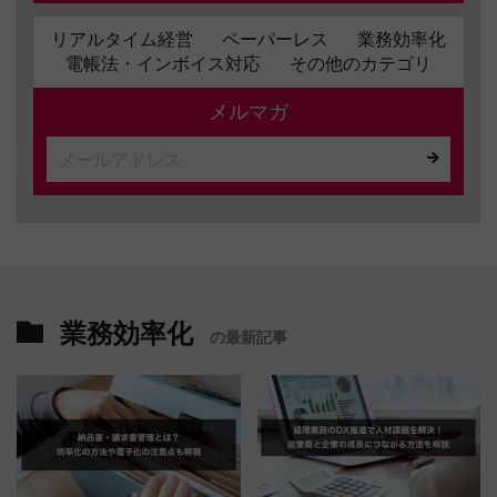
リアルタイム経営
ペーパーレス
業務効率化
電帳法・インボイス対応
その他のカテゴリ
メルマガ
業務効率化
の最新記事