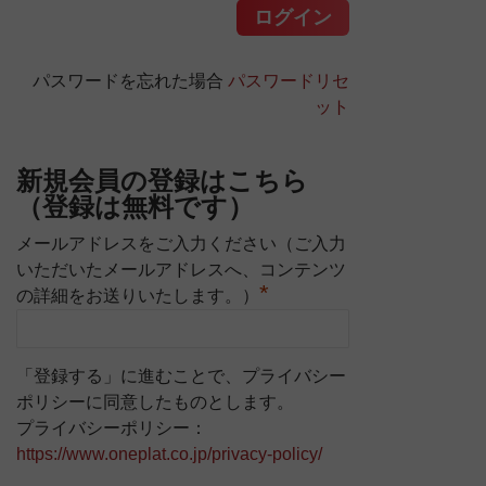
パスワードを忘れた場合
パスワードリセ
ット
新規会員の登録はこちら
（登録は無料です）
メールアドレスをご入力ください（ご入力
いただいたメールアドレスへ、コンテンツ
*
の詳細をお送りいたします。）
「登録する」に進むことで、プライバシー
ポリシーに同意したものとします。
プライバシーポリシー：
https://www.oneplat.co.jp/privacy-policy/