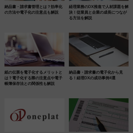
納品書・請求書管理とは？効率化
経理業務のDX推進で人材課題を解
の方法や電子化の注意点も解説
決！従業員と企業の成長につなが
る方法を解説
紙の伝票を電子化するメリットと
納品書・請求書の電子化から見
は？電子化する際の注意点や電子
る！経理DXの成功事例4選
帳簿保存法との関係性も解説