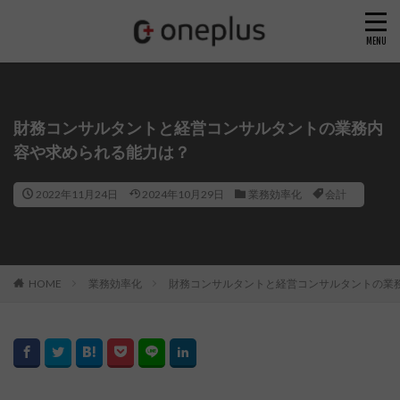
財務コンサルタントと経営コンサルタントの業務内
容や求められる能力は？
2022年11月24日
2024年10月29日
業務効率化
会計
HOME
業務効率化
財務コンサルタントと経営コンサルタントの業