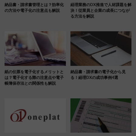
納品書・請求書管理とは？効率化
経理業務のDX推進で人材課題を解
の方法や電子化の注意点も解説
決！従業員と企業の成長につなが
る方法を解説
紙の伝票を電子化するメリットと
納品書・請求書の電子化から見
は？電子化する際の注意点や電子
る！経理DXの成功事例4選
帳簿保存法との関係性も解説