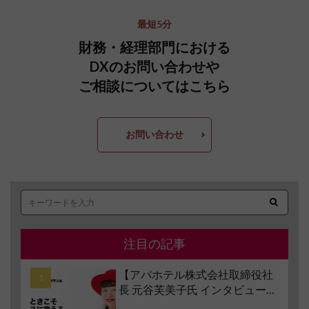
最短5分
財務・経理部門における
DXのお問い合わせや
ご相談についてはこちら
お問い合わせ
注目の記事
【アパホテル株式会社取締役社
長 元谷芙美子氏 インタビュー】
コロナ禍で業界大打撃でも「黒