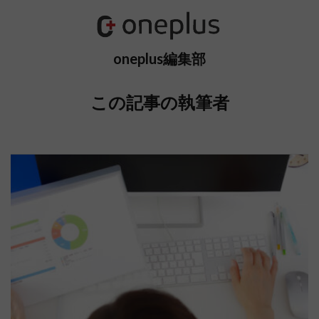
oneplus編集部
この記事の執筆者