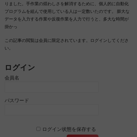
りました。手作業の煩わしさを解消するために、個人的に自動化
プログラムを組んで使用している人は一定数いたのです。 膨大な
データを入力する作業や反復作業を人力で行うと、多大な時間が
掛かっ
この記事の閲覧は会員に限定されています。ログインしてくださ
い。
ログイン
会員名
パスワード
ログイン状態を保存する