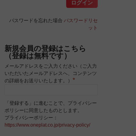
パスワードを忘れた場合
パスワードリセ
ット
新規会員の登録はこちら
（登録は無料です）
メールアドレスをご入力ください（ご入力
いただいたメールアドレスへ、コンテンツ
*
の詳細をお送りいたします。）
「登録する」に進むことで、プライバシー
ポリシーに同意したものとします。
プライバシーポリシー：
https://www.oneplat.co.jp/privacy-policy/