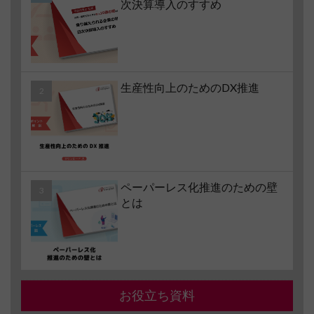
次決算導入のすすめ
生産性向上のためのDX推進
ペーパーレス化推進のための壁
とは
お役立ち資料