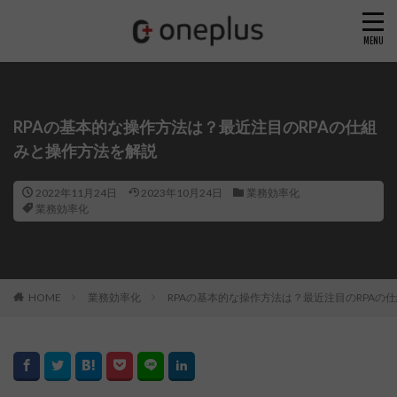
RPAの基本的な操作方法は？最近注目のRPAの仕組
みと操作方法を解説
2022年11月24日
2023年10月24日
業務効率化
業務効率化
HOME
業務効率化
RPAの基本的な操作方法は？最近注目のRPAの