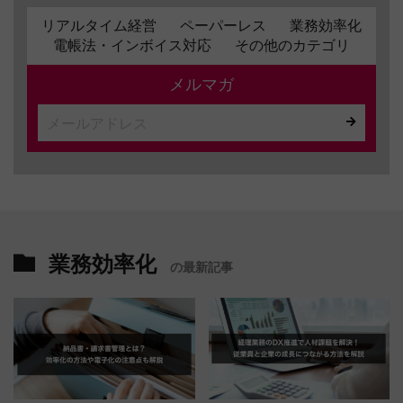
リアルタイム経営
ペーパーレス
業務効率化
電帳法・インボイス対応
その他のカテゴリ
メルマガ
業務効率化
の最新記事