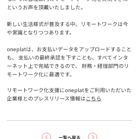
というお声を頂戴いたしました。
新しい生活様式が普及する中、リモートワークは今
や常識となりつつあります。
oneplatは、お支払いデータをアップロードすること
も、 支払いの最終承認を下すことも、すべてインタ
ーネット上で完結できるので、 財務・経理部門のリ
モートワーク化に最適です。
リモートワーク化支援にoneplatをご利用いただいた
企業様とのプレスリリース情報は
こちら
一覧へ戻る