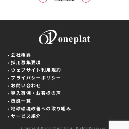
会社概要
採用募集要項
ウェブサイト利用規約
プライバシーポリシー
お問い合わせ
導入事例・お客様の声
機能一覧
地球環境改善への取り組み
サービス紹介
Copyright © 2022 Oneplat All Rights Reserved.