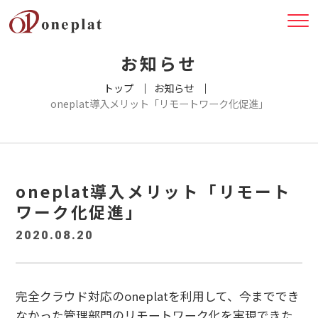
お知らせ
トップ
お知らせ
oneplat導入メリット「リモートワーク化促進」
oneplat導入メリット「リモート
ワーク化促進」
2020.08.20
完全クラウド対応のoneplatを利用して、今まででき
なかった管理部門のリモートワーク化を実現できた