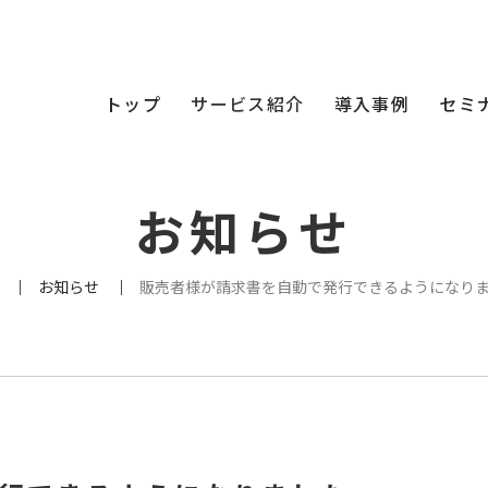
トップ
サービス紹介
導入事例
セミ
お知らせ
お知らせ
販売者様が請求書を自動で発行できるようになり