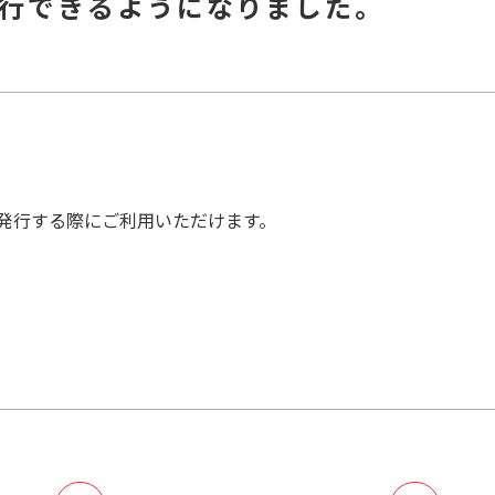
行できるようになりました。
を発行する際にご利用いただけます。