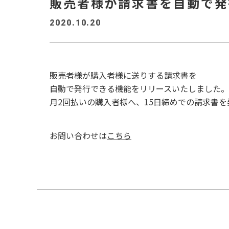
販売者様が請求書を自動で発
2020.10.20
販売者様が購入者様に送りする請求書を
自動で発行できる機能をリリースいたしました。
月2回払いの購入者様へ、15日締めでの請求書
お問い合わせは
こちら