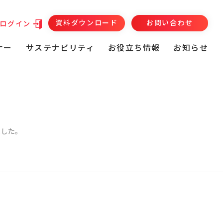
資料ダウンロード
お問い合わせ
ログイン
ナー
サステナビリティ
お役立ち情報
お知らせ
ました。