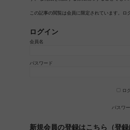
この記事の閲覧は会員に限定されています。ロ
ログイン
会員名
パスワード
ロ
パスワ
新規会員の登録はこちら（登録