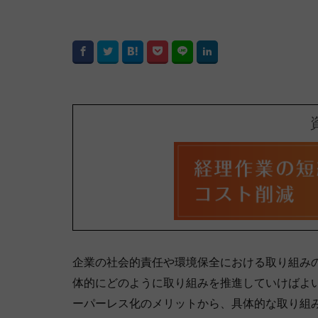
企業の社会的責任や環境保全における取り組み
体的にどのように取り組みを推進していけばよ
ーパーレス化のメリットから、具体的な取り組み方