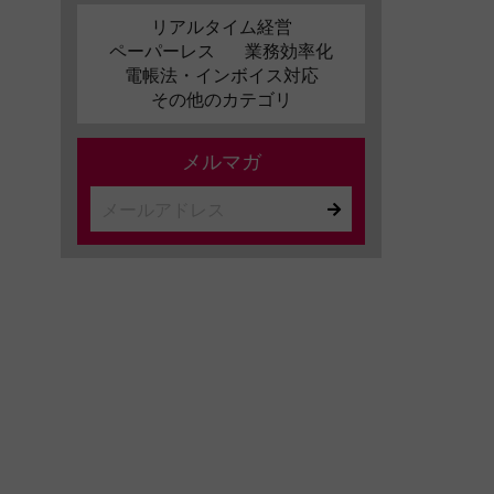
リアルタイム経営
ペーパーレス
業務効率化
電帳法・インボイス対応
その他のカテゴリ
メルマガ