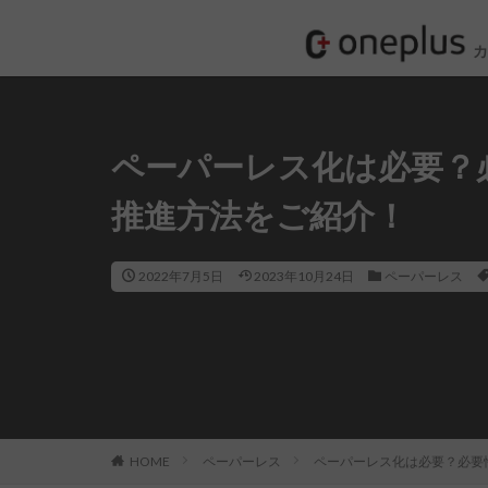
ペーパーレス化は必要？
推進方法をご紹介！
2022年7月5日
2023年10月24日
ペーパーレス
HOME
ペーパーレス
ペーパーレス化は必要？必要