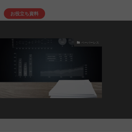
お役立ち資料
ペーパーレス