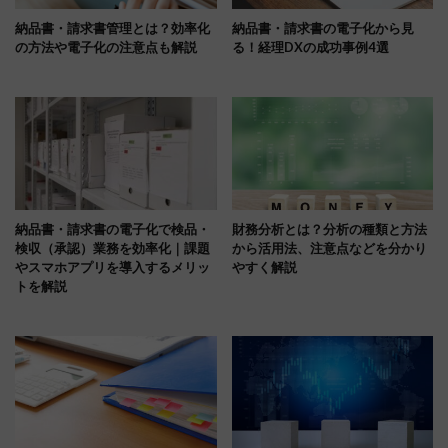
納品書・請求書管理とは？効率化
納品書・請求書の電子化から見
の方法や電子化の注意点も解説
る！経理DXの成功事例4選
納品書・請求書の電子化で検品・
財務分析とは？分析の種類と方法
検収（承認）業務を効率化｜課題
から活用法、注意点などを分かり
やスマホアプリを導入するメリッ
やすく解説
トを解説