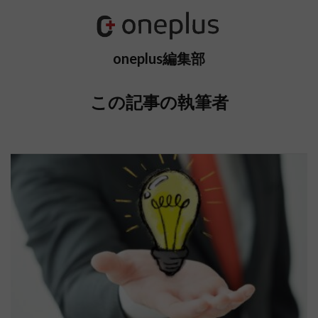
oneplus編集部
この記事の執筆者