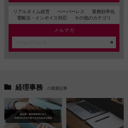
リアルタイム経営
ペーパーレス
業務効率化
電帳法・インボイス対応
その他のカテゴリ
メルマガ
経理事務
の最新記事