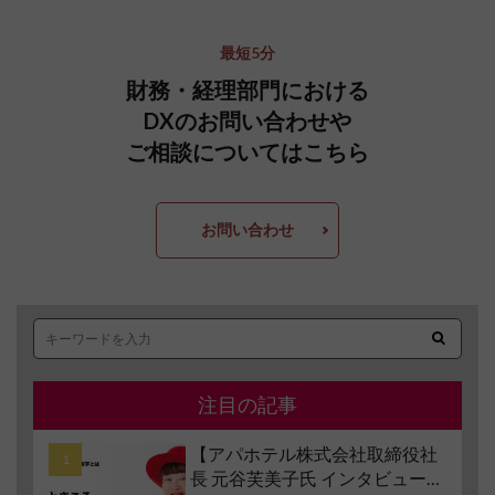
最短5分
財務・経理部門における
DXのお問い合わせや
ご相談についてはこちら
お問い合わせ
注目の記事
【アパホテル株式会社取締役社
長 元谷芙美子氏 インタビュー】