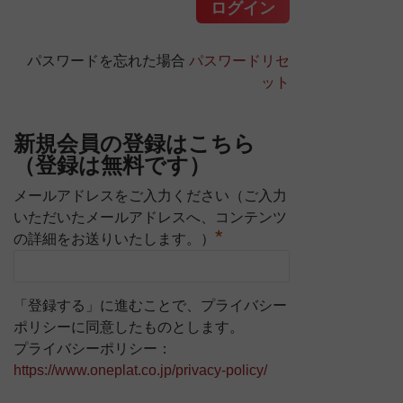
パスワードを忘れた場合
パスワードリセ
ット
新規会員の登録はこちら
（登録は無料です）
メールアドレスをご入力ください（ご入力
いただいたメールアドレスへ、コンテンツ
*
の詳細をお送りいたします。）
「登録する」に進むことで、プライバシー
ポリシーに同意したものとします。
プライバシーポリシー：
https://www.oneplat.co.jp/privacy-policy/