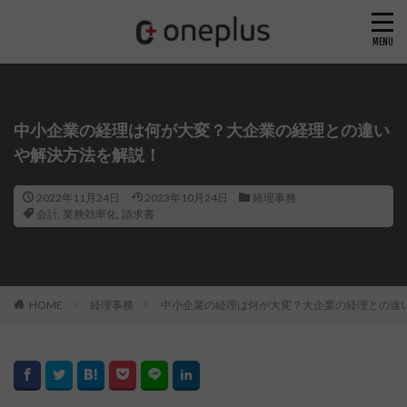
中小企業の経理は何が大変？大企業の経理との違い
や解決方法を解説！
2022年11月24日
2023年10月24日
経理事務
会計
,
業務効率化
,
請求書
HOME
経理事務
中小企業の経理は何が大変？大企業の経理との違