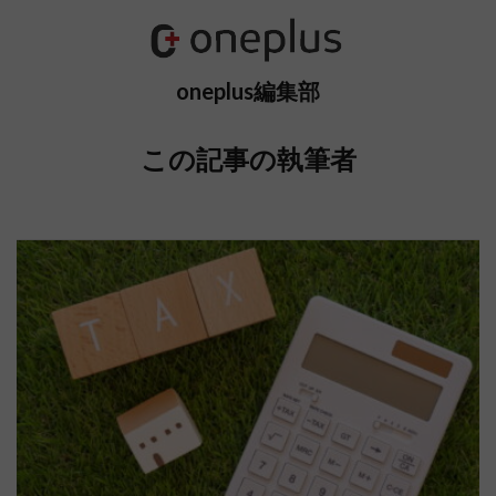
oneplus編集部
この記事の執筆者