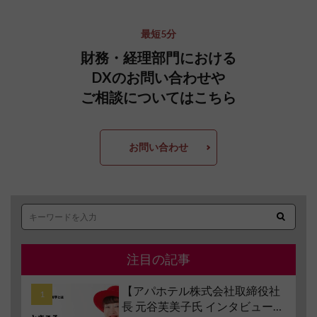
最短5分
財務・経理部門における
DXのお問い合わせや
ご相談についてはこちら
お問い合わせ
注目の記事
【アパホテル株式会社取締役社
長 元谷芙美子氏 インタビュー】