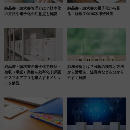
納品書・請求書管理とは？効率化
納品書・請求書の電子化から見
の方法や電子化の注意点も解説
る！経理DXの成功事例4選
納品書・請求書の電子化で検品・
財務分析とは？分析の種類と方法
検収（承認）業務を効率化｜課題
から活用法、注意点などを分かり
やスマホアプリを導入するメリッ
やすく解説
トを解説