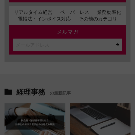
リアルタイム経営
ペーパーレス
業務効率化
電帳法・インボイス対応
その他のカテゴリ
メルマガ
経理事務
の最新記事