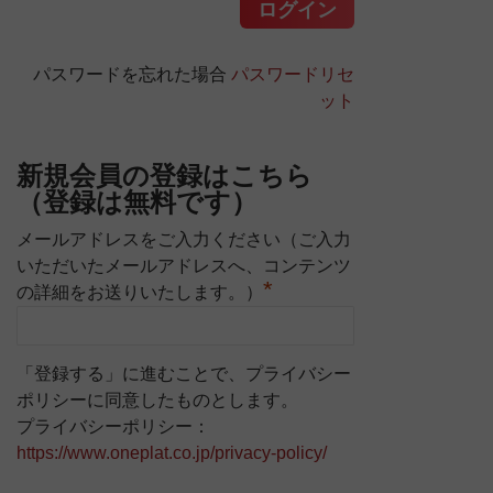
パスワードを忘れた場合
パスワードリセ
ット
新規会員の登録はこちら
（登録は無料です）
メールアドレスをご入力ください（ご入力
いただいたメールアドレスへ、コンテンツ
*
の詳細をお送りいたします。）
「登録する」に進むことで、プライバシー
ポリシーに同意したものとします。
プライバシーポリシー：
https://www.oneplat.co.jp/privacy-policy/