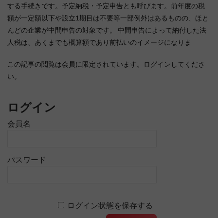
する手続きです。予定納税・予定申告とも呼びます。前年度の税
額が一定額以下や設立1期目は不要等一部例外はあるものの、ほと
んどの企業が中間申告の対象です。 中間申告によって納付した法
人税は、あくまでも概算額であり前払いのイメージになりま
この記事の閲覧は会員に限定されています。ログインしてくださ
い。
ログイン
会員名
パスワード
ログイン状態を保存する