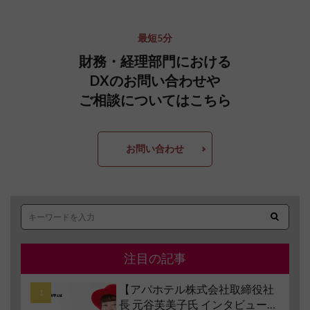
最短5分
財務・経理部門における
DXのお問い合わせや
ご相談についてはこちら
お問い合わせ
注目の記事
【アパホテル株式会社取締役社
長 元谷芙美子氏 インタビュー】