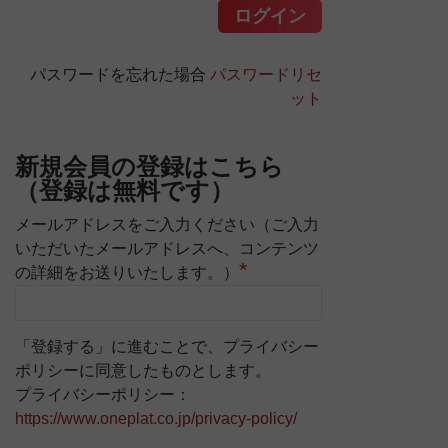
パスワードを忘れた場合
パスワードリセ
ット
新規会員の登録はこちら
（登録は無料です）
メールアドレスをご入力ください（ご入力
いただいたメールアドレスへ、コンテンツ
*
の詳細をお送りいたします。）
「登録する」に進むことで、プライバシー
ポリシーに同意したものとします。
プライバシーポリシー：
https://www.oneplat.co.jp/privacy-policy/