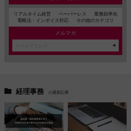
リアルタイム経営
ペーパーレス
業務効率化
電帳法・インボイス対応
その他のカテゴリ
メルマガ
経理事務
の最新記事