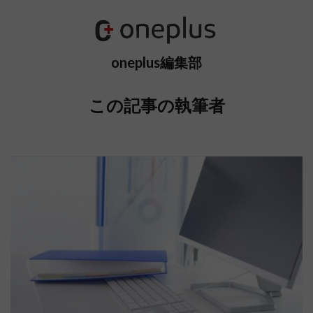
oneplus編集部
この記事の執筆者