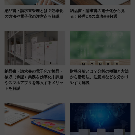
納品書・請求書管理とは？効率化
納品書・請求書の電子化から見
の方法や電子化の注意点も解説
る！経理DXの成功事例4選
納品書・請求書の電子化で検品・
財務分析とは？分析の種類と方法
検収（承認）業務を効率化｜課題
から活用法、注意点などを分かり
やスマホアプリを導入するメリッ
やすく解説
トを解説