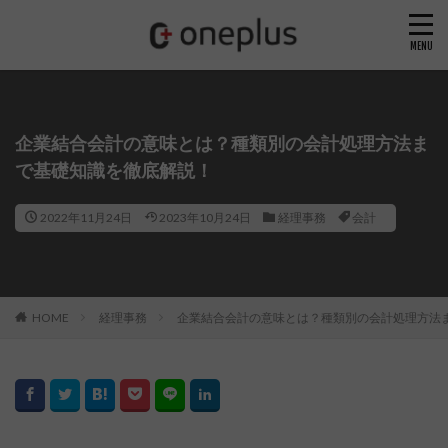
企業結合会計の意味とは？種類別の会計処理方法ま
で基礎知識を徹底解説！
2022年11月24日
2023年10月24日
経理事務
会計
HOME
経理事務
企業結合会計の意味とは？種類別の会計処理方法