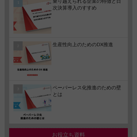
乗り越えられる企業の特徴と日
次決算導入のすすめ
生産性向上のためのDX推進
ペーパーレス化推進のための壁
とは
お役立ち資料