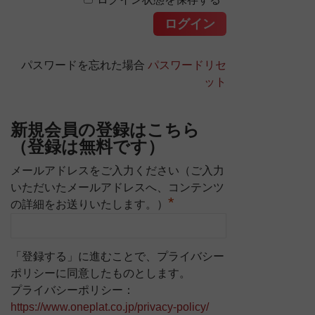
パスワードを忘れた場合
パスワードリセ
ット
新規会員の登録はこちら
（登録は無料です）
メールアドレスをご入力ください（ご入力
いただいたメールアドレスへ、コンテンツ
*
の詳細をお送りいたします。）
「登録する」に進むことで、プライバシー
ポリシーに同意したものとします。
プライバシーポリシー：
https://www.oneplat.co.jp/privacy-policy/