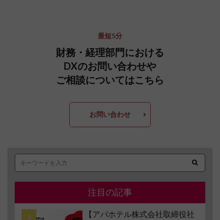
最短5分
財務・経理部門における
DXのお問い合わせや
ご相談についてはこちら
お問い合わせ
注目の記事
【アパホテル株式会社取締役社