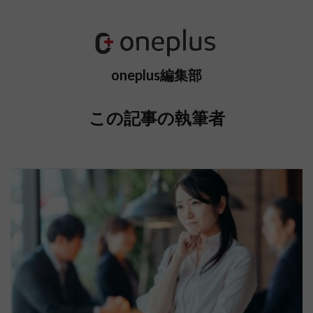
oneplus編集部
この記事の執筆者