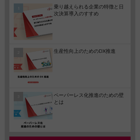
乗り越えられる企業の特徴と日
次決算導入のすすめ
生産性向上のためのDX推進
ペーパーレス化推進のための壁
とは