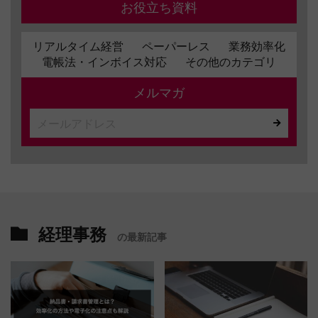
お役立ち資料
リアルタイム経営
ペーパーレス
業務効率化
電帳法・インボイス対応
その他のカテゴリ
メルマガ
経理事務
の最新記事