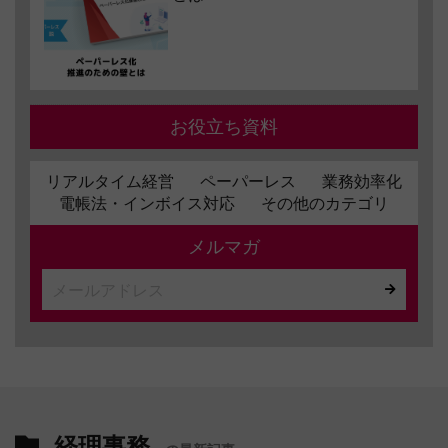
お役立ち資料
リアルタイム経営
ペーパーレス
業務効率化
電帳法・インボイス対応
その他のカテゴリ
メルマガ
経理事務