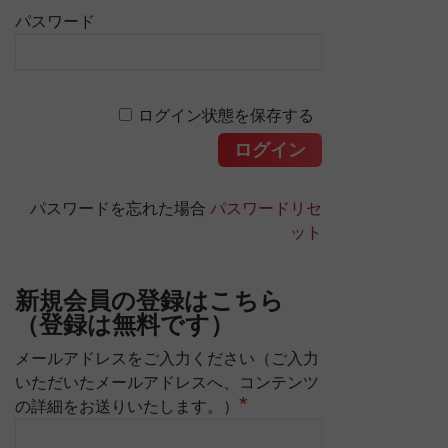
パスワード
ログイン状態を保存する
パスワードを忘れた場合
パスワードリセ
ット
新規会員の登録はこちら
（登録は無料です）
メールアドレスをご入力ください（ご入力
いただいたメールアドレスへ、コンテンツ
*
の詳細をお送りいたします。）