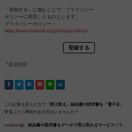
「登録する」に進むことで、プライバシー
ポリシーに同意したものとします。
プライバシーポリシー：
https://www.oneplat.co.jp/privacy-policy/
*
必須項目
この記事を読んだ方で
「受け取る」納品書や請求書を「電子化」
する
ことに興味がある方はいませんか？
oneplat
は、納品書や請求書をデータで受け取れるサービス
です。