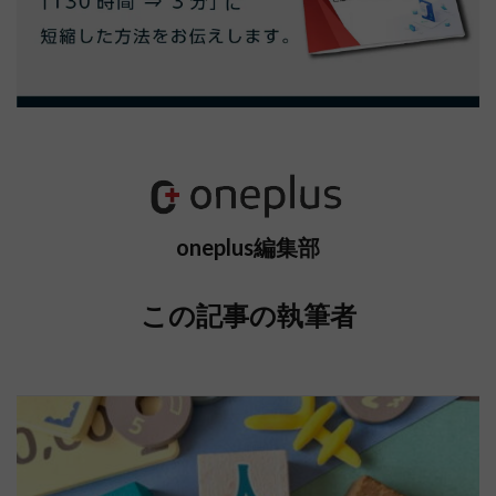
oneplus編集部
この記事の執筆者