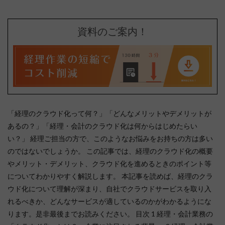
資料のご案内！
「経理のクラウド化って何？」「どんなメリットやデメリットが
あるの？」「経理・会計のクラウド化は何からはじめたらい
い？」 経理ご担当の方で、このようなお悩みをお持ちの方は多い
のではないでしょうか。 この記事では、経理のクラウド化の概要
やメリット・デメリット、クラウド化を進めるときのポイント等
についてわかりやすく解説します。 本記事を読めば、経理のクラ
ウド化について理解が深まり、自社でクラウドサービスを取り入
れるべきか、どんなサービスが適しているのかがわかるようにな
ります。是非最後までお読みください。 目次 1 経理・会計業務の