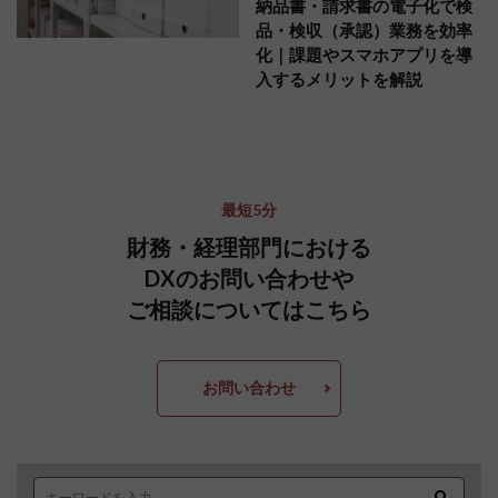
納品書・請求書の電子化で検
品・検収（承認）業務を効率
化｜課題やスマホアプリを導
入するメリットを解説
最短5分
財務・経理部門における
DXのお問い合わせや
ご相談についてはこちら
お問い合わせ