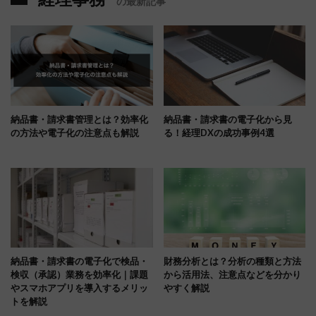
の最新記事
納品書・請求書管理とは？効率化
納品書・請求書の電子化から見
の方法や電子化の注意点も解説
る！経理DXの成功事例4選
納品書・請求書の電子化で検品・
財務分析とは？分析の種類と方法
検収（承認）業務を効率化｜課題
から活用法、注意点などを分かり
やスマホアプリを導入するメリッ
やすく解説
トを解説