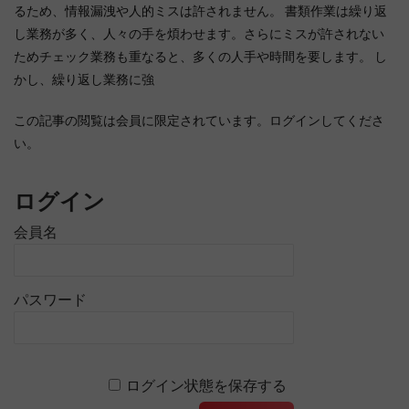
るため、情報漏洩や人的ミスは許されません。 書類作業は繰り返
し業務が多く、人々の手を煩わせます。さらにミスが許されない
ためチェック業務も重なると、多くの人手や時間を要します。 し
かし、繰り返し業務に強
この記事の閲覧は会員に限定されています。ログインしてくださ
い。
ログイン
会員名
パスワード
ログイン状態を保存する