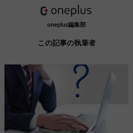
oneplus編集部
この記事の執筆者