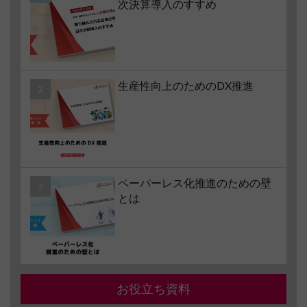
次決算導入のすすめ
生産性向上のためのDX推進
ペーパーレス化推進のための壁
とは
お役立ち資料