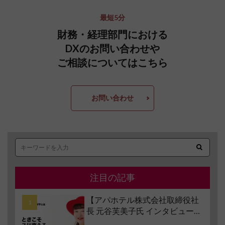
最短5分
財務・経理部門における
DXのお問い合わせや
ご相談についてはこちら
お問い合わせ
注目の記事
【アパホテル株式会社取締役社
長 元谷芙美子氏 インタビュー】
コロナ禍で業界大打撃でも「黒