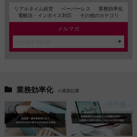
リアルタイム経営
ペーパーレス
業務効率化
電帳法・インボイス対応
その他のカテゴリ
メルマガ
業務効率化
の最新記事