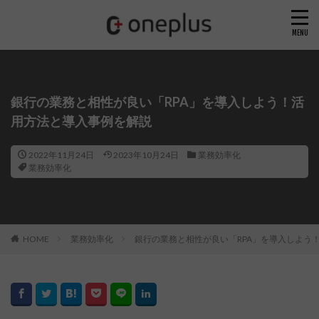
銀行の業務と相性が良い「RPA」を導入しよう！活
用方法と導入事例を解説
2022年11月24日
2023年10月24日
業務効率化
業務効率化
HOME
業務効率化
銀行の業務と相性が良い「RPA」を導入しよう