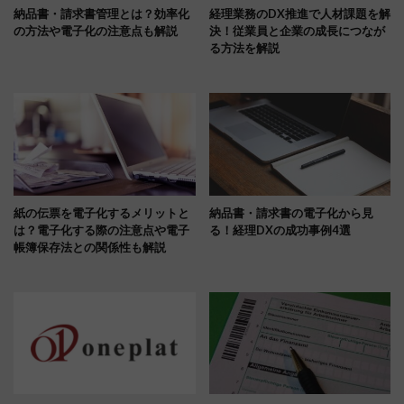
納品書・請求書管理とは？効率化
経理業務のDX推進で人材課題を解
の方法や電子化の注意点も解説
決！従業員と企業の成長につなが
る方法を解説
紙の伝票を電子化するメリットと
納品書・請求書の電子化から見
は？電子化する際の注意点や電子
る！経理DXの成功事例4選
帳簿保存法との関係性も解説