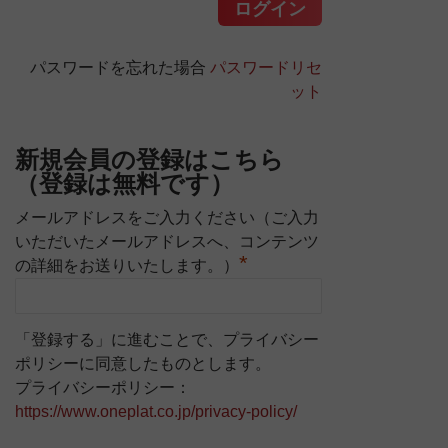
パスワードを忘れた場合
パスワードリセ
ット
新規会員の登録はこちら
（登録は無料です）
メールアドレスをご入力ください（ご入力
いただいたメールアドレスへ、コンテンツ
*
の詳細をお送りいたします。）
「登録する」に進むことで、プライバシー
ポリシーに同意したものとします。
プライバシーポリシー：
https://www.oneplat.co.jp/privacy-policy/