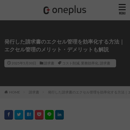
発行した請求書のエクセル管理を効率化する方法｜
エクセル管理のメリット・デメリットも解説
2025年5月30日
請求書
コスト削減
,
業務効率化
,
請求書
HOME
請求書
発行した請求書のエクセル管理を効率化する方法｜