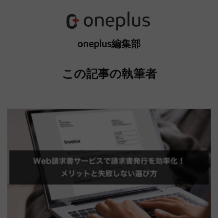
oneplus編集部
この記事の執筆者