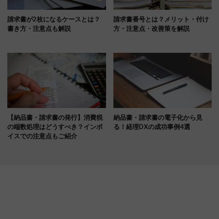
請求書が2枚になるケースとは？
請求書番号とは？メリット・付け
書き方・注意点も解説
方・注意点・改善策を解説
【納品書・請求書の発行】消費税
納品書・請求書の電子化から見
の端数処理はどうすべき？インボ
る！経理DXの成功事例4選
イスでの注意点もご紹介