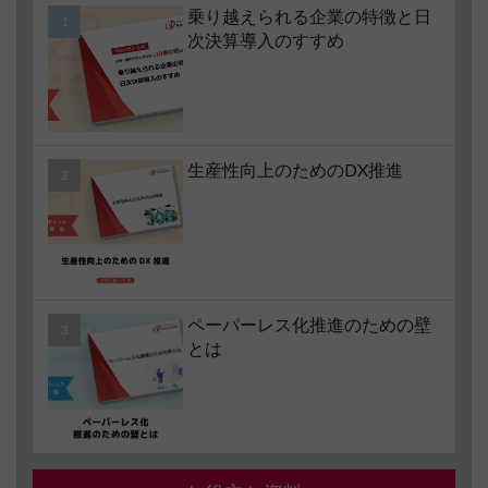
乗り越えられる企業の特徴と日
次決算導入のすすめ
生産性向上のためのDX推進
ペーパーレス化推進のための壁
とは