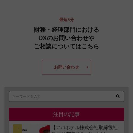
最短5分
財務・経理部門における
DXのお問い合わせや
ご相談についてはこちら
お問い合わせ
注目の記事
【アパホテル株式会社取締役社