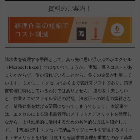
資料のご案内！
請求書を管理する手段として、真っ先に思い浮かぶのがエクセル
（Microsoft Excel）ではないでしょうか。 実際、導入コストがあ
まりかからず、使い慣れていることから、多くの企業が利用して
います。 しかし、エクセルはあくまで表計算ソフトであり、請求
書管理に特化しているわけではありません。 運用を工夫しない
と、作業ミスやファイル管理の混乱、法改正への対応の煩雑さな
ど、業務効率を妨げる要因になってしまうでしょう。 本記事で
は、エクセルによる請求書管理のメリットとデメリットを整理し
ながら、より効果的に活用するための具体的な方法を紹介しま
す。 【関連記事】エクセルで納品スケジュールを管理するメリッ
ト・デメリットを紹介 目次 1 なぜ請求書管理が重要なのか？基本