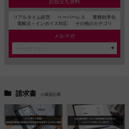
お役立ち資料
リアルタイム経営
ペーパーレス
業務効率化
電帳法・インボイス対応
その他のカテゴリ
メルマガ
請求書
の最新記事