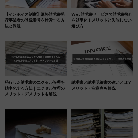
【インボイス制度】適格請求書発
Web請求書サービスで請求書発行
行事業者の登録番号を検索する方
を効率化！メリットと失敗しない
法と課題
選び方
発行した請求書のエクセル管理を
請求書と請求明細書の違いとは？
効率化する方法｜エクセル管理の
メリット・注意点も解説
メリット・デメリットも解説