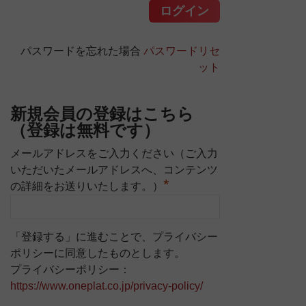
パスワードを忘れた場合
パスワードリセ
ット
新規会員の登録はこちら
（登録は無料です）
メールアドレスをご入力ください（ご入力
いただいたメールアドレスへ、コンテンツ
*
の詳細をお送りいたします。）
「登録する」に進むことで、プライバシー
ポリシーに同意したものとします。
プライバシーポリシー：
https://www.oneplat.co.jp/privacy-policy/