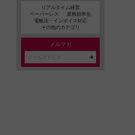
リアルタイム経営
ペーパーレス
業務効率化
電帳法・インボイス対応
その他のカテゴリ
メルマガ