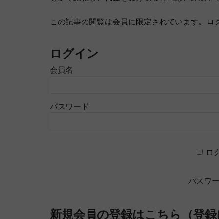
この記事の閲覧は会員に限定されています。ロ
ログイン
会員名
パスワード
ロ
パスワ
新規会員の登録はこちら（登録