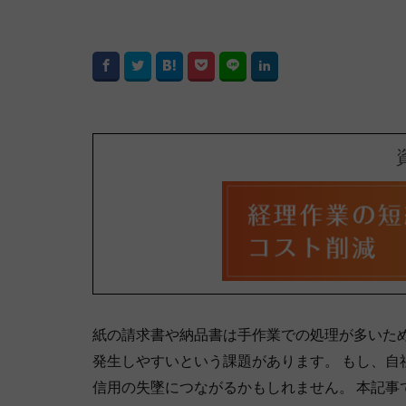
紙の請求書や納品書は手作業での処理が多いた
発生しやすいという課題があります。 もし、
信用の失墜につながるかもしれません。 本記