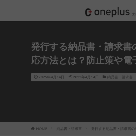
発行する納品書・請求書
応方法とは？防止策や電
2025年4月14日
2025年4月14日
納品書・請求書
HOME
納品書・請求書
発行する納品書・請求書の