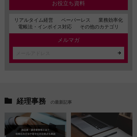
お役立ち資料
リアルタイム経営
ペーパーレス
業務効率化
電帳法・インボイス対応
その他のカテゴリ
メルマガ
経理事務
の最新記事