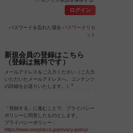
パスワードを忘れた場合
パスワードリセ
ット
新規会員の登録はこちら
（登録は無料です）
メールアドレスをご入力ください（ご入力
いただいたメールアドレスへ、コンテンツ
*
の詳細をお送りいたします。）
「登録する」に進むことで、プライバシー
ポリシーに同意したものとします。
プライバシーポリシー：
https://www.oneplat.co.jp/privacy-policy/