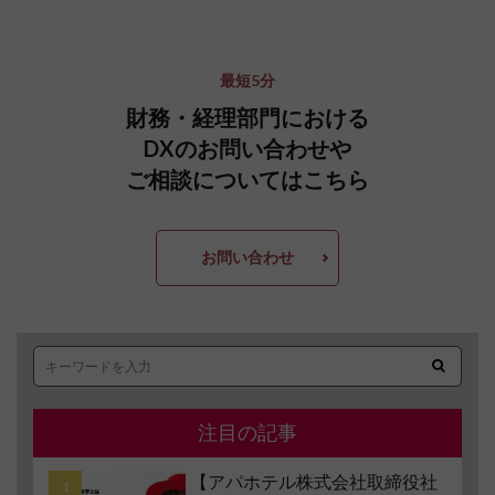
最短5分
財務・経理部門における
DXのお問い合わせや
ご相談についてはこちら
お問い合わせ
注目の記事
【アパホテル株式会社取締役社