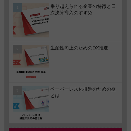
乗り越えられる企業の特徴と日
次決算導入のすすめ
生産性向上のためのDX推進
ペーパーレス化推進のための壁
とは