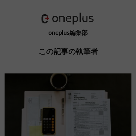
oneplus編集部
この記事の執筆者