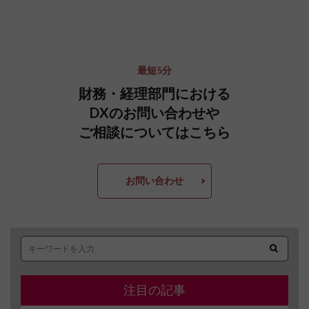
最短5分
財務・経理部門における
DXのお問い合わせや
ご相談についてはこちら
お問い合わせ
注目の記事