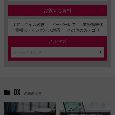
お役立ち資料
リアルタイム経営
ペーパーレス
業務効率化
電帳法・インボイス対応
その他のカテゴリ
メルマガ
DX
の最新記事