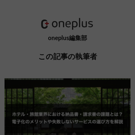
oneplus編集部
この記事の執筆者