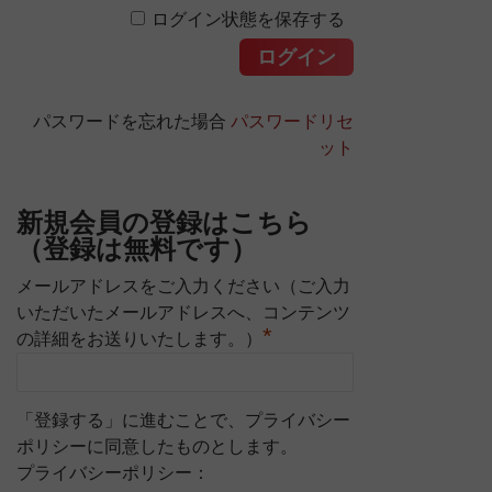
ログイン状態を保存する
パスワードを忘れた場合
パスワードリセ
ット
新規会員の登録はこちら
（登録は無料です）
メールアドレスをご入力ください（ご入力
いただいたメールアドレスへ、コンテンツ
*
の詳細をお送りいたします。）
「登録する」に進むことで、プライバシー
ポリシーに同意したものとします。
プライバシーポリシー：