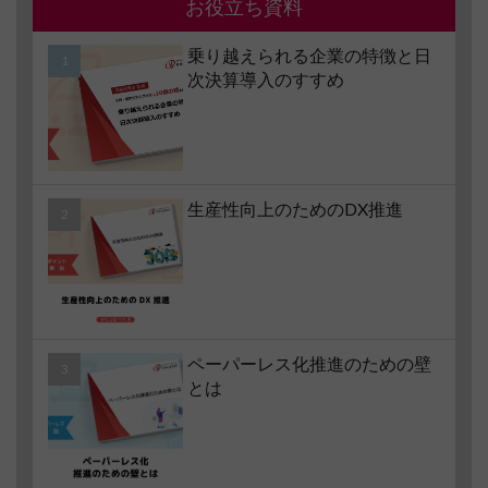
お役立ち資料
乗り越えられる企業の特徴と日
次決算導入のすすめ
生産性向上のためのDX推進
ペーパーレス化推進のための壁
とは