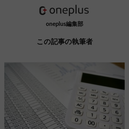
oneplus編集部
この記事の執筆者