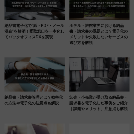
納品書電子化で“紙・PDF・メール
ホテル・旅館業界における納品
混在”を解消！受取窓口を一本化し
書・請求書の課題とは？電子化の
てバックオフィスDXを実現
メリットや失敗しないサービスの
選び方を解説
納品書・請求書管理とは？効率化
卸売・小売業が受け取る納品書・
の方法や電子化の注意点も解説
請求書を電子化した事例をご紹介
｜課題やメリット、注意点も解説