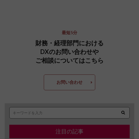
最短5分
財務・経理部門における
DXのお問い合わせや
ご相談についてはこちら
お問い合わせ
注目の記事