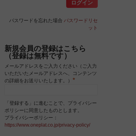
パスワードを忘れた場合
パスワードリセ
ット
新規会員の登録はこちら
（登録は無料です）
メールアドレスをご入力ください（ご入力
いただいたメールアドレスへ、コンテンツ
*
の詳細をお送りいたします。）
「登録する」に進むことで、プライバシー
ポリシーに同意したものとします。
プライバシーポリシー：
https://www.oneplat.co.jp/privacy-policy/