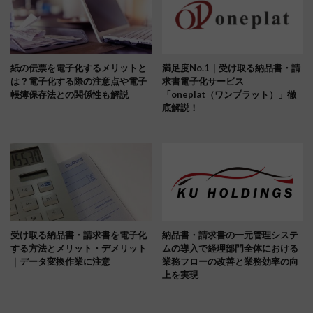
紙の伝票を電子化するメリットと
満足度No.1｜受け取る納品書・請
は？電子化する際の注意点や電子
求書電子化サービス
帳簿保存法との関係性も解説
「oneplat（ワンプラット）」徹
底解説！
受け取る納品書・請求書を電子化
納品書・請求書の一元管理システ
する方法とメリット・デメリット
ムの導入で経理部門全体における
｜データ変換作業に注意
業務フローの改善と業務効率の向
上を実現