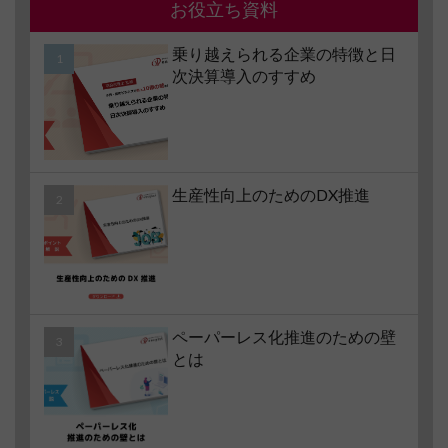
お役立ち資料
乗り越えられる企業の特徴と日
次決算導入のすすめ
生産性向上のためのDX推進
ペーパーレス化推進のための壁
とは