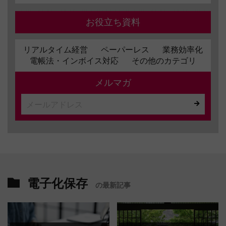
お役立ち資料
リアルタイム経営
ペーパーレス
業務効率化
電帳法・インボイス対応
その他のカテゴリ
メルマガ
電子化保存
の最新記事